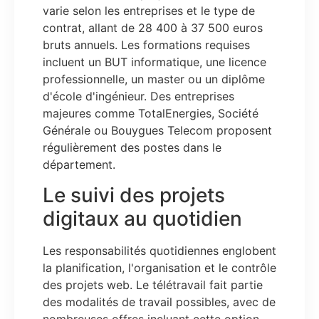
varie selon les entreprises et le type de
contrat, allant de 28 400 à 37 500 euros
bruts annuels. Les formations requises
incluent un BUT informatique, une licence
professionnelle, un master ou un diplôme
d'école d'ingénieur. Des entreprises
majeures comme TotalEnergies, Société
Générale ou Bouygues Telecom proposent
régulièrement des postes dans le
département.
Le suivi des projets
digitaux au quotidien
Les responsabilités quotidiennes englobent
la planification, l'organisation et le contrôle
des projets web. Le télétravail fait partie
des modalités de travail possibles, avec de
nombreuses offres incluant cette option.