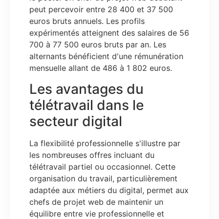
peut percevoir entre 28 400 et 37 500
euros bruts annuels. Les profils
expérimentés atteignent des salaires de 56
700 à 77 500 euros bruts par an. Les
alternants bénéficient d'une rémunération
mensuelle allant de 486 à 1 802 euros.
Les avantages du
télétravail dans le
secteur digital
La flexibilité professionnelle s'illustre par
les nombreuses offres incluant du
télétravail partiel ou occasionnel. Cette
organisation du travail, particulièrement
adaptée aux métiers du digital, permet aux
chefs de projet web de maintenir un
équilibre entre vie professionnelle et