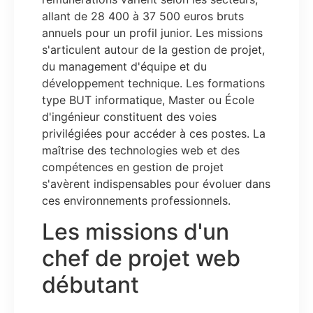
allant de 28 400 à 37 500 euros bruts
annuels pour un profil junior. Les missions
s'articulent autour de la gestion de projet,
du management d'équipe et du
développement technique. Les formations
type BUT informatique, Master ou École
d'ingénieur constituent des voies
privilégiées pour accéder à ces postes. La
maîtrise des technologies web et des
compétences en gestion de projet
s'avèrent indispensables pour évoluer dans
ces environnements professionnels.
Les missions d'un
chef de projet web
débutant