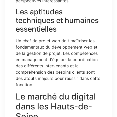
perspectives intéressantes.
Les aptitudes
techniques et humaines
essentielles
Un chef de projet web doit maîtriser les
fondamentaux du développement web et
de la gestion de projet. Les compétences
en management d'équipe, la coordination
des différents intervenants et la
compréhension des besoins clients sont
des atouts majeurs pour réussir dans cette
fonction.
Le marché du digital
dans les Hauts-de-
Seine