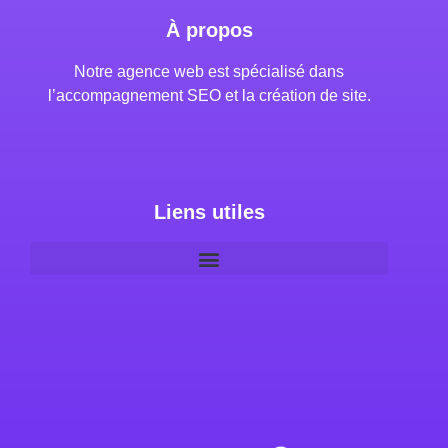
À propos
Notre agence web est spécialisé dans
l’accompagnement SEO et la création de site.
Liens utiles