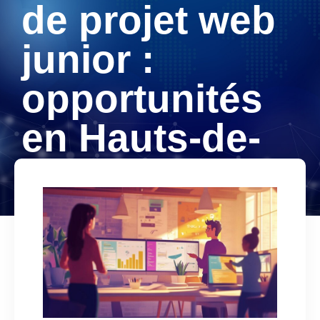
de projet web
junior :
opportunités
en Hauts-de-
Seine