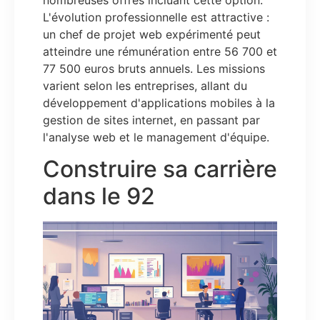
L'évolution professionnelle est attractive :
un chef de projet web expérimenté peut
atteindre une rémunération entre 56 700 et
77 500 euros bruts annuels. Les missions
varient selon les entreprises, allant du
développement d'applications mobiles à la
gestion de sites internet, en passant par
l'analyse web et le management d'équipe.
Construire sa carrière
dans le 92