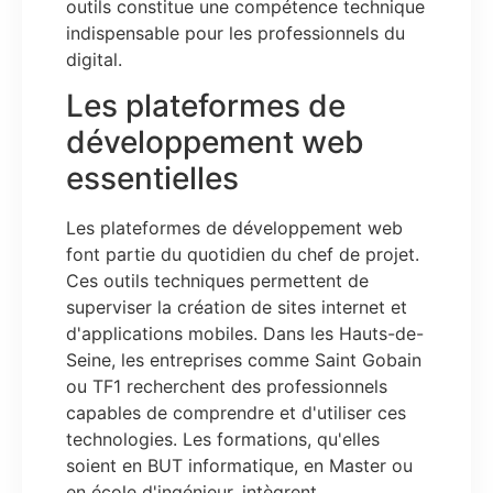
outils constitue une compétence technique
indispensable pour les professionnels du
digital.
Les plateformes de
développement web
essentielles
Les plateformes de développement web
font partie du quotidien du chef de projet.
Ces outils techniques permettent de
superviser la création de sites internet et
d'applications mobiles. Dans les Hauts-de-
Seine, les entreprises comme Saint Gobain
ou TF1 recherchent des professionnels
capables de comprendre et d'utiliser ces
technologies. Les formations, qu'elles
soient en BUT informatique, en Master ou
en école d'ingénieur, intègrent