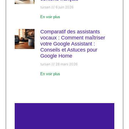
tursan
6 juin 2026
En voir plus
Comparatif des assistants
vocaux : Comment maîtriser
votre Google Assistant :
Conseils et Astuces pour
Google Home
tursan
28 mars 2026
En voir plus