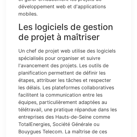
développement web et d'applications
mobiles.
Les logiciels de gestion
de projet à maîtriser
Un chef de projet web utilise des logiciels
spécialisés pour organiser et suivre
l'avancement des projets. Les outils de
planification permettent de définir les
étapes, attribuer les tâches et respecter
les délais. Les plateformes collaboratives
facilitent la communication entre les
équipes, particulièrement adaptées au
télétravail, une pratique répandue dans les
entreprises des Hauts-de-Seine comme
TotalEnergies, Société Générale ou
Bouygues Telecom. La maîtrise de ces