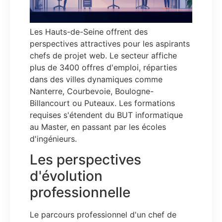
Les Hauts-de-Seine offrent des
perspectives attractives pour les aspirants
chefs de projet web. Le secteur affiche
plus de 3400 offres d'emploi, réparties
dans des villes dynamiques comme
Nanterre, Courbevoie, Boulogne-
Billancourt ou Puteaux. Les formations
requises s'étendent du BUT informatique
au Master, en passant par les écoles
d'ingénieurs.
Les perspectives
d'évolution
professionnelle
Le parcours professionnel d'un chef de