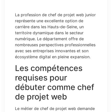
La profession de chef de projet web junior
représente une excellente option de
carrière dans les Hauts-de-Seine, un
territoire dynamique dans le secteur
numérique. Le département offre de
nombreuses perspectives professionnelles
avec ses entreprises innovantes et son
écosystème digital en pleine expansion.
Les compétences
requises pour
débuter comme chef
de projet web
Le métier de chef de projet web demande