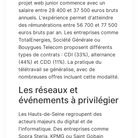
projet web junior commence avec un
salaire entre 28 400 et 37 500 euros bruts
annuels. L'expérience permet d'atteindre
des rémunérations entre 56 700 et 77 500
euros bruts par an. Les entreprises comme
TotalEnergies, Société Générale ou
Bouygues Telecom proposent différents
types de contrats : CDI (33%), alternance
(44%) et CDD (11%). La pratique du
télétravail se généralise, avec de
nombreuses offres incluant cette modalité.
Les réseaux et
événements à privilégier
Les Hauts-de-Seine regroupent des
acteurs majeurs du digital et de
l'informatique. Des entreprises comme
Sopra Steria, KPMG ou Saint Gobain