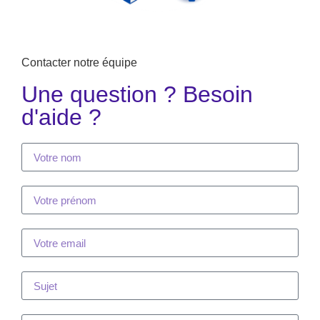
Contacter notre équipe
Une question ? Besoin
d'aide ?