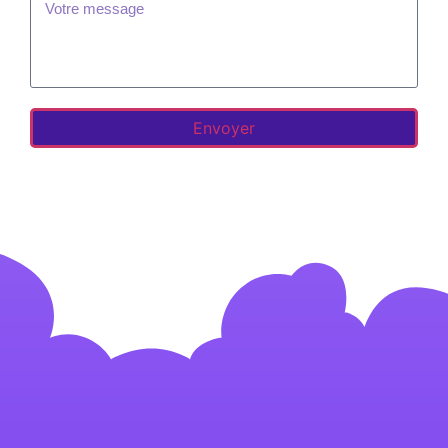
Envoyer