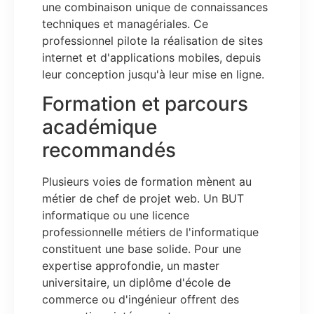
une combinaison unique de connaissances
techniques et managériales. Ce
professionnel pilote la réalisation de sites
internet et d'applications mobiles, depuis
leur conception jusqu'à leur mise en ligne.
Formation et parcours
académique
recommandés
Plusieurs voies de formation mènent au
métier de chef de projet web. Un BUT
informatique ou une licence
professionnelle métiers de l'informatique
constituent une base solide. Pour une
expertise approfondie, un master
universitaire, un diplôme d'école de
commerce ou d'ingénieur offrent des