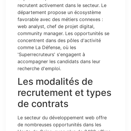
recrutent activement dans le secteur. Le
département propose un écosystème
favorable avec des métiers connexes :
web analyst, chef de projet digital,
community manager. Les opportunités se
concentrent dans des pôles d'activité
comme La Défense, où les
'Superrecruteurs' s'engagent à
accompagner les candidats dans leur
recherche d'emploi.
Les modalités de
recrutement et types
de contrats
Le secteur du développement web offre
de nombreuses opportunités dans les