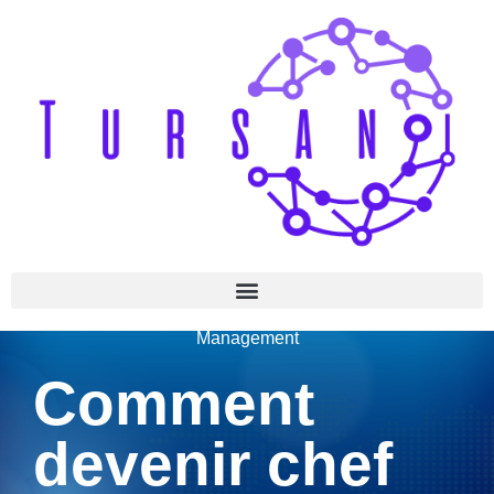
Management
Comment
devenir chef