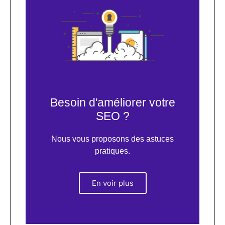
Besoin d'améliorer votre
SEO ?
Nous vous proposons des astuces
pratiques.
En voir plus