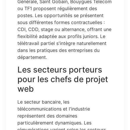
Générale, Saint Gobain, Bouygues Telecom
ou TF1 proposent régulièrement des
postes. Les opportunités se présentent
sous différentes formes contractuelles :
CDI, CDD, stage ou alternance, offrant une
flexibilité adaptée aux profils juniors. Le
télétravail partiel s'intègre naturellement
dans les pratiques des entreprises du
département.
Les secteurs porteurs
pour les chefs de projet
web
Le secteur bancaire, les
télécommunications et l'industrie
représentent des domaines
particulièrement dynamiques. Les
rémunérations varient selon les secteurs,