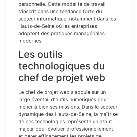
personnelle. Cette modalité de travail
s'inscrit dans une tendance forte du
secteur informatique, notamment dans les
Hauts-de-Seine où les entreprises
adoptent des pratiques managériales
modernes.
Les outils
technologiques du
chef de projet web
Le chef de projet web s'appuie sur un
large éventail d'outils numériques pour
mener à bien ses missions. Dans le secteur
dynamique des Hauts-de-Seine, la maîtrise
de ces technologies représente un atout
majeur pour évoluer professionnellement
et gérer efficacement les projets de