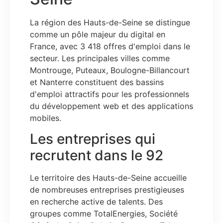
La région des Hauts-de-Seine se distingue
comme un pôle majeur du digital en
France, avec 3 418 offres d'emploi dans le
secteur. Les principales villes comme
Montrouge, Puteaux, Boulogne-Billancourt
et Nanterre constituent des bassins
d'emploi attractifs pour les professionnels
du développement web et des applications
mobiles.
Les entreprises qui
recrutent dans le 92
Le territoire des Hauts-de-Seine accueille
de nombreuses entreprises prestigieuses
en recherche active de talents. Des
groupes comme TotalEnergies, Société