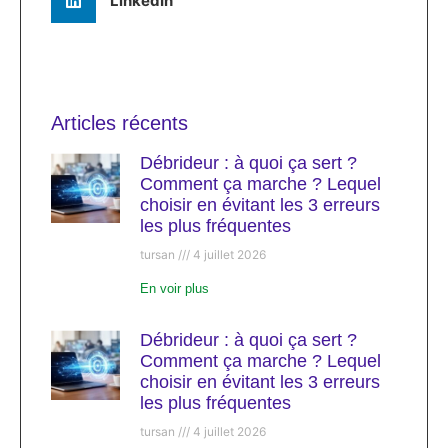
LinkedIn
Articles récents
Débrideur : à quoi ça sert ?
Comment ça marche ? Lequel
choisir en évitant les 3 erreurs
les plus fréquentes
tursan
4 juillet 2026
En voir plus
Débrideur : à quoi ça sert ?
Comment ça marche ? Lequel
choisir en évitant les 3 erreurs
les plus fréquentes
tursan
4 juillet 2026