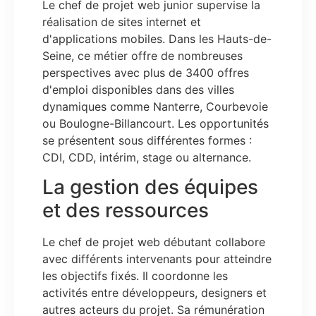
Le chef de projet web junior supervise la
réalisation de sites internet et
d'applications mobiles. Dans les Hauts-de-
Seine, ce métier offre de nombreuses
perspectives avec plus de 3400 offres
d'emploi disponibles dans des villes
dynamiques comme Nanterre, Courbevoie
ou Boulogne-Billancourt. Les opportunités
se présentent sous différentes formes :
CDI, CDD, intérim, stage ou alternance.
La gestion des équipes
et des ressources
Le chef de projet web débutant collabore
avec différents intervenants pour atteindre
les objectifs fixés. Il coordonne les
activités entre développeurs, designers et
autres acteurs du projet. Sa rémunération