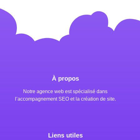
À propos
Notre agence web est spécialisé dans
l’accompagnement SEO et la création de site.
Liens utiles