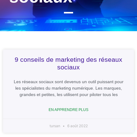
9 conseils de marketing des réseaux
sociaux
Les réseaux sociaux sont devenus un outil puissant pour
les spécialistes du marketing numérique. Les marques,
grandes et petites, les utilisent pour piloter tous les
EN APPRENDRE PLUS
tursan
6 août 2022