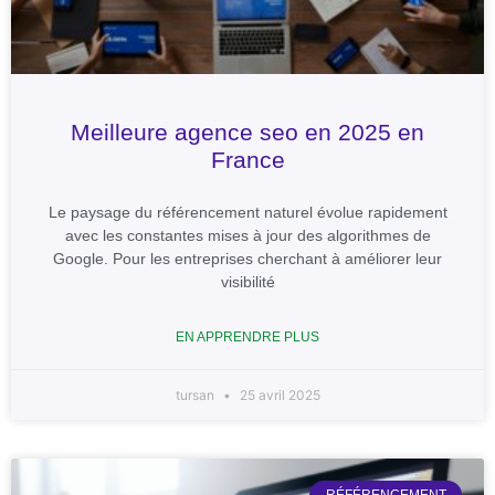
Meilleure agence seo en 2025 en
France
Le paysage du référencement naturel évolue rapidement
avec les constantes mises à jour des algorithmes de
Google. Pour les entreprises cherchant à améliorer leur
visibilité
EN APPRENDRE PLUS
tursan
25 avril 2025
RÉFÉRENCEMENT