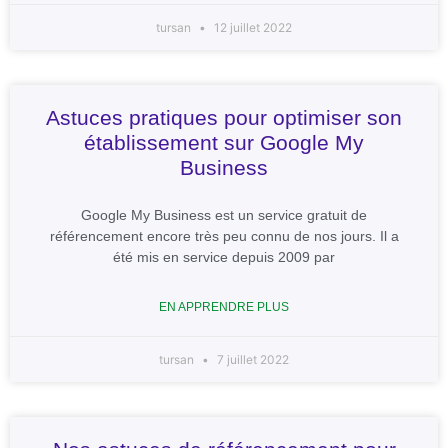
tursan
12 juillet 2022
Astuces pratiques pour optimiser son
établissement sur Google My
Business
Google My Business est un service gratuit de
référencement encore très peu connu de nos jours. Il a
été mis en service depuis 2009 par
EN APPRENDRE PLUS
tursan
7 juillet 2022