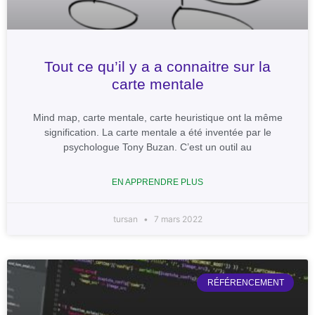
Tout ce qu’il y a a connaitre sur la
carte mentale
Mind map, carte mentale, carte heuristique ont la même
signification. La carte mentale a été inventée par le
psychologue Tony Buzan. C’est un outil au
EN APPRENDRE PLUS
tursan
7 mars 2022
RÉFÉRENCEMENT