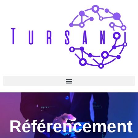
Référencement