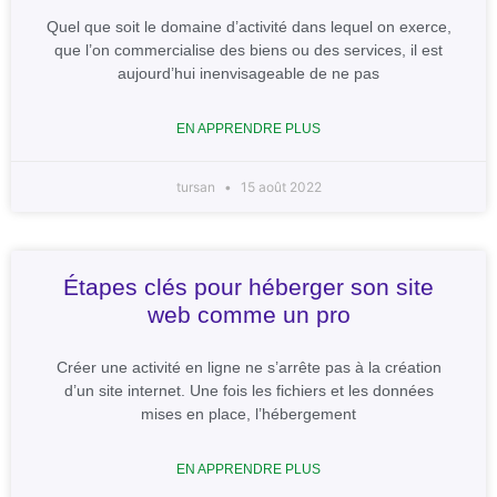
Quel que soit le domaine d’activité dans lequel on exerce,
que l’on commercialise des biens ou des services, il est
aujourd’hui inenvisageable de ne pas
EN APPRENDRE PLUS
tursan
15 août 2022
Étapes clés pour héberger son site
web comme un pro
Créer une activité en ligne ne s’arrête pas à la création
d’un site internet. Une fois les fichiers et les données
mises en place, l’hébergement
EN APPRENDRE PLUS