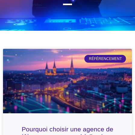
RÉFÉRENCEMENT
Pourquoi choisir une agence de