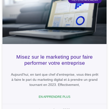
Misez sur le marketing pour faire
performer votre entreprise
Aujourd’hui, en tant que chef d’entreprise, vous êtes prêt
à faire le pari du marketing digital et à prendre un grand
tournant en 2023. Effectivement,
EN APPRENDRE PLUS