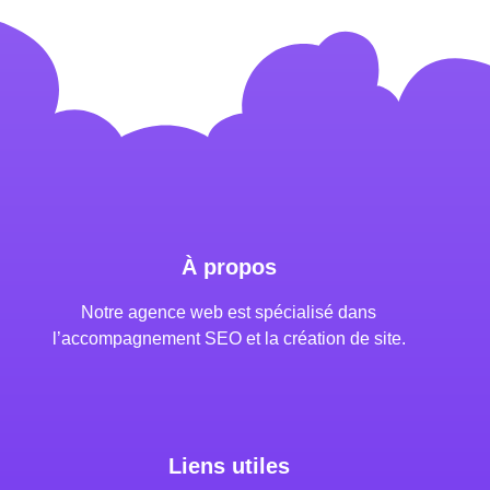
À propos
Notre agence web est spécialisé dans
l’accompagnement SEO et la création de site.
Liens utiles