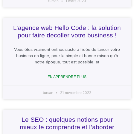
tursan
1 mars 2023
L’agence web Hello Code : la solution
pour faire decoller votre business !
Vous êtes vraiment enthousiaste à l’idée de lancer votre
business en ligne, pour la simple et bonne raison qu’à
notre époque, tout est possible, et
EN APPRENDRE PLUS
tursan
21 novembre 2022
Le SEO : quelques notions pour
mieux le comprendre et l’aborder