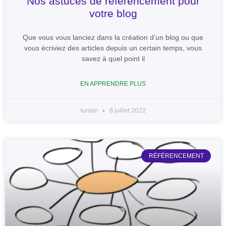
Nos astuces de référencement pour
votre blog
Que vous vous lanciez dans la création d’un blog ou que
vous écriviez des articles depuis un certain temps, vous
savez à quel point il
EN APPRENDRE PLUS
tursan
6 juillet 2022
RÉFÉRENCEMENT