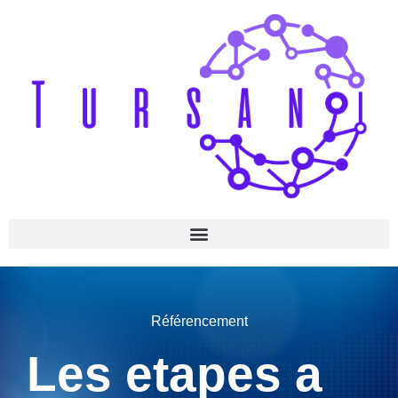
Référencement
Les etapes a