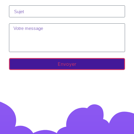
Envoyer