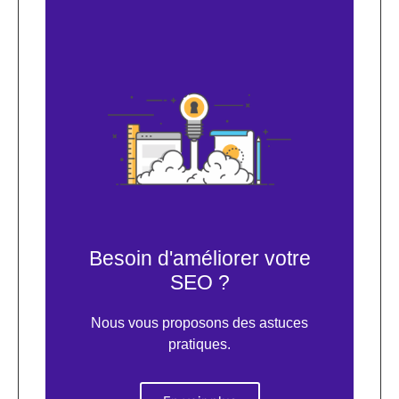
Besoin d'améliorer votre
SEO ?
Nous vous proposons des astuces
pratiques.