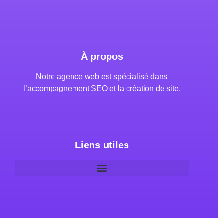
À propos
Notre agence web est spécialisé dans
l’accompagnement SEO et la création de site.
Liens utiles