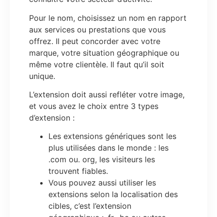
Pour le nom, choisissez un nom en rapport
aux services ou prestations que vous
offrez. Il peut concorder avec votre
marque, votre situation géographique ou
même votre clientèle. Il faut qu’il soit
unique.
L’extension doit aussi refléter votre image,
et vous avez le choix entre 3 types
d’extension :
Les extensions génériques sont les
plus utilisées dans le monde : les
.com ou. org, les visiteurs les
trouvent fiables.
Vous pouvez aussi utiliser les
extensions selon la localisation des
cibles, c’est l’extension