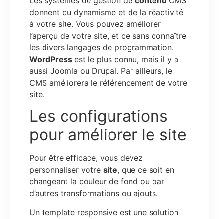
Les systèmes de gestion de
contenu
CMS
donnent du dynamisme et de la réactivité
à votre site. Vous pouvez améliorer
l’aperçu de votre site, et ce sans connaître
les divers langages de programmation.
WordPress
est le plus connu, mais il y a
aussi Joomla ou Drupal. Par ailleurs, le
CMS améliorera le référencement de votre
site.
Les configurations
pour améliorer le site
Pour être efficace, vous devez
personnaliser votre
site
, que ce soit en
changeant la couleur de fond ou par
d’autres transformations ou ajouts.
Un template responsive est une solution