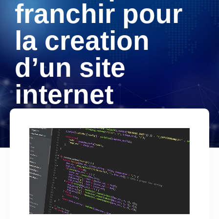
franchir pour
la creation
d’un site
internet