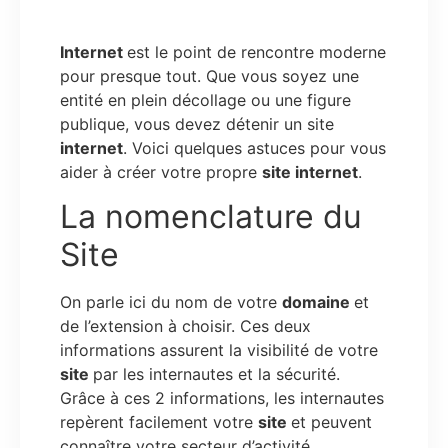
Internet
est le point de rencontre moderne
pour presque tout. Que vous soyez une
entité en plein décollage ou une figure
publique, vous devez détenir un site
internet
. Voici quelques astuces pour vous
aider à créer votre propre
site internet
.
La nomenclature du
Site
On parle ici du nom de votre
domaine
et
de l’extension à choisir. Ces deux
informations assurent la visibilité de votre
site
par les internautes et la sécurité.
Grâce à ces 2 informations, les internautes
repèrent facilement votre
site
et peuvent
connaître votre secteur d’activité.