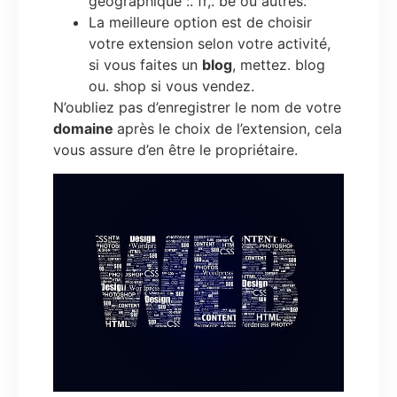
géographique :. fr,. be ou autres.
La meilleure option est de choisir
votre extension selon votre activité,
si vous faites un
blog
, mettez. blog
ou. shop si vous vendez.
N’oubliez pas d’enregistrer le nom de votre
domaine
après le choix de l’extension, cela
vous assure d’en être le propriétaire.