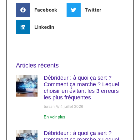
Facebook
Twitter
LinkedIn
Articles récents
Débrideur : à quoi ça sert ?
Comment ça marche ? Lequel
choisir en évitant les 3 erreurs
les plus fréquentes
tursan
4 juillet 2026
En voir plus
Débrideur : à quoi ça sert ?
Comment ça marche ? Lequel