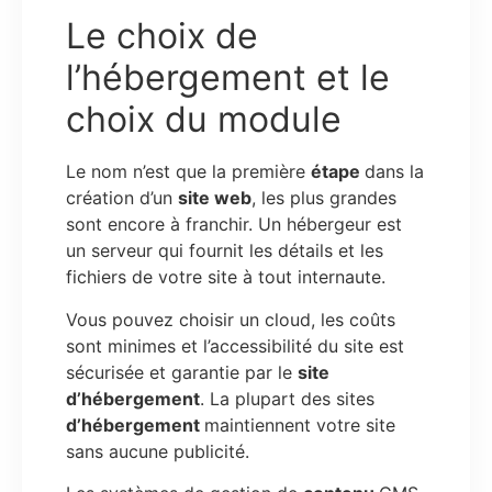
Le choix de
l’hébergement et le
choix du module
Le nom n’est que la première
étape
dans la
création d’un
site web
, les plus grandes
sont encore à franchir. Un hébergeur est
un serveur qui fournit les détails et les
fichiers de votre site à tout internaute.
Vous pouvez choisir un cloud, les coûts
sont minimes et l’accessibilité du site est
sécurisée et garantie par le
site
d’hébergement
. La plupart des sites
d’hébergement
maintiennent votre site
sans aucune publicité.