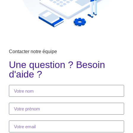
Contacter notre équipe
Une question ? Besoin
d'aide ?