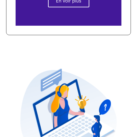
En voir plus