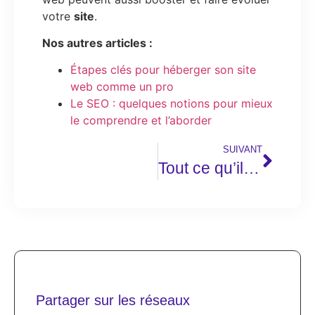
votre
site
.
Nos autres articles :
Étapes clés pour héberger son site
web comme un pro
Le SEO : quelques notions pour mieux
le comprendre et l’aborder
SUIVANT
Tout ce qu’il y a a connaitre sur la carte mentale
Partager sur les réseaux