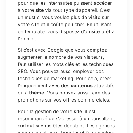
pour que les internautes puissent accéder
à votre
site
via tout type d’appareil. C’est
un must si vous voulez plus de visite sur
votre site et il coûte peu cher. En utilisant
ce template, vous disposez d’un
site
prêt à
l’emploi.
Si c’est avec Google que vous comptez
augmenter le nombre de vos visiteurs, il
faut utiliser les mots clés et les techniques
SEO. Vous pouvez aussi employer des
techniques de marketing. Pour cela, créer
l’engouement avec des
contenus
attractifs
ou à
thème
. Vous pouvez aussi faire des
promotions sur vos offres commerciales.
Pour la gestion de votre
site
, il est
recommandé de s’adresser à un consultant,
surtout si vous êtes débutant. Les agences
web peuvent aussi booster et faire évoluer