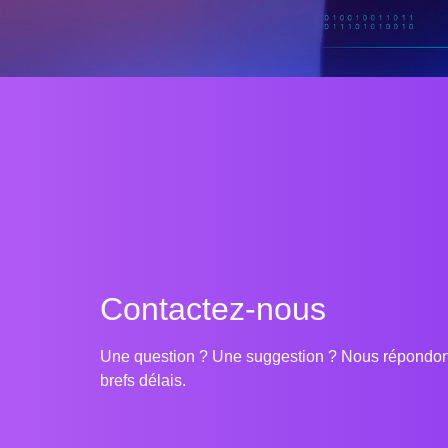
Contactez-nous
Une question ? Une suggestion ? Nous répondon
brefs délais.