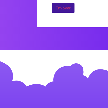
Envoyer