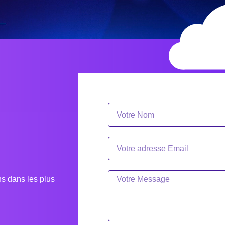
s dans les plus