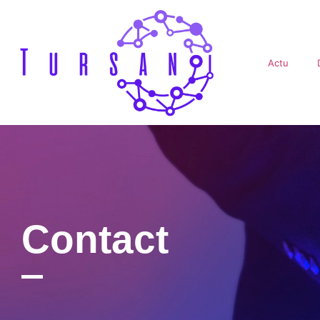
Actu
Contact