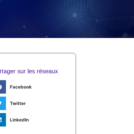
rtager sur les réseaux
Facebook
Twitter
LinkedIn