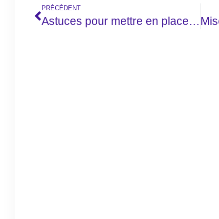
PRÉCÉDENT
Astuces pour mettre en place une boutique en ligne