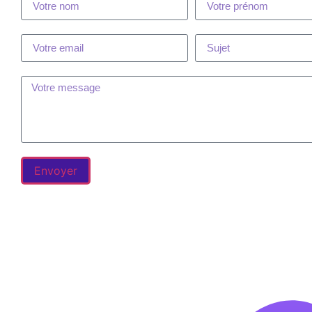
Envoyer