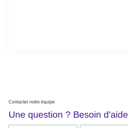
Contacter notre équipe
Une question ? Besoin d'aide