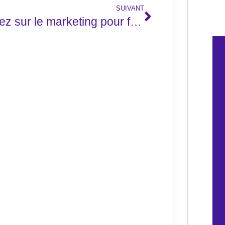
SUIVANT
Misez sur le marketing pour faire performer votre entreprise