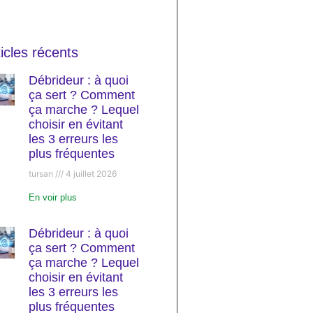
ticles récents
Débrideur : à quoi
ça sert ? Comment
ça marche ? Lequel
choisir en évitant
les 3 erreurs les
plus fréquentes
tursan
4 juillet 2026
En voir plus
Débrideur : à quoi
ça sert ? Comment
ça marche ? Lequel
choisir en évitant
les 3 erreurs les
plus fréquentes