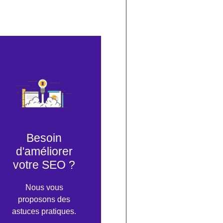
Besoin
d'améliorer
votre SEO ?
Nous vous
proposons des
astuces pratiques.