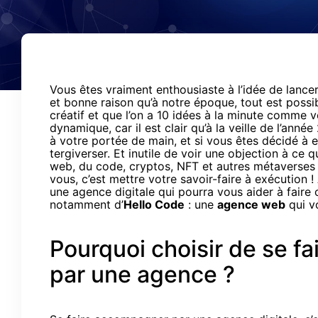
Vous êtes vraiment enthousiaste à l’idée de lancer
et bonne raison qu’à notre époque, tout est possib
créatif et que l’on a 10 idées à la minute comme 
dynamique, car il est clair qu’à la veille de l’anné
à votre portée de main, et si vous êtes décidé à 
tergiverser. Et inutile de voir une objection à ce
web, du code, cryptos, NFT et autres métaverses 
vous, c’est mettre votre savoir-faire à exécution 
une agence digitale qui pourra vous aider à faire c
notamment d’
Hello Code
: une
agence web
qui v
Pourquoi choisir de se f
par une agence ?