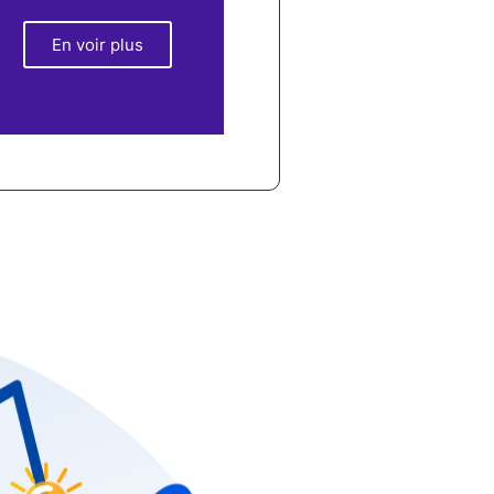
En voir plus