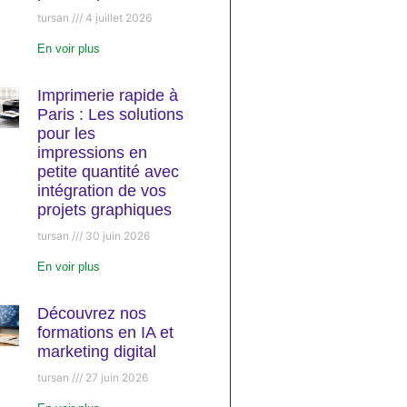
tursan
4 juillet 2026
En voir plus
Imprimerie rapide à
Paris : Les solutions
pour les
impressions en
petite quantité avec
intégration de vos
projets graphiques
tursan
30 juin 2026
En voir plus
Découvrez nos
formations en IA et
marketing digital
tursan
27 juin 2026