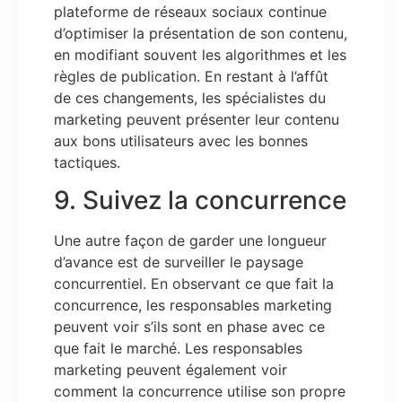
plateforme de réseaux sociaux continue
d’optimiser la présentation de son contenu,
en modifiant souvent les algorithmes et les
règles de publication. En restant à l’affût
de ces changements, les spécialistes du
marketing peuvent présenter leur contenu
aux bons utilisateurs avec les bonnes
tactiques.
9. Suivez la concurrence
Une autre façon de garder une longueur
d’avance est de surveiller le paysage
concurrentiel. En observant ce que fait la
concurrence, les responsables marketing
peuvent voir s’ils sont en phase avec ce
que fait le marché. Les responsables
marketing peuvent également voir
comment la concurrence utilise son propre