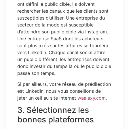
ont défini le public cible, ils doivent
rechercher les canaux que les clients sont
susceptibles d’utiliser. Une entreprise du
secteur de la mode est susceptible
d’atteindre son public cible via Instagram.
Une entreprise SaaS dont les acheteurs
sont plus axés sur les affaires se tournera
vers LinkedIn. Chaque canal social attire
un public différent, les entreprises doivent
donc investir du temps là où le public cible
passe son temps.
Si par ailleurs, votre réseau de prédilection
est LinkedIn, nous vous conseillons de
jeter un
œil
au site internet
waalaxy.com
.
3. Sélectionnez les
bonnes plateformes