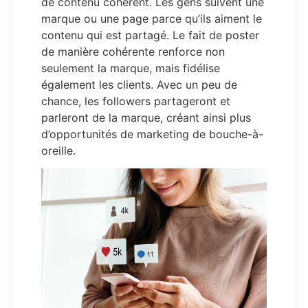
de contenu cohérent. Les gens suivent une
marque ou une page parce qu’ils aiment le
contenu qui est partagé. Le fait de poster
de manière cohérente renforce non
seulement la marque, mais fidélise
également les clients. Avec un peu de
chance, les followers partageront et
parleront de la marque, créant ainsi plus
d’opportunités de marketing de bouche-à-
oreille.