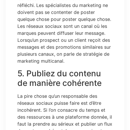
réfléchi. Les spécialistes du marketing ne
doivent pas se contenter de poster
quelque chose pour poster quelque chose.
Les réseaux sociaux sont un canal où les
marques peuvent diffuser leur message.
Lorsqu’un prospect ou un client reçoit des
messages et des promotions similaires sur
plusieurs canaux, on parle de stratégie de
marketing multicanal.
5. Publiez du contenu
de manière cohérente
La pire chose qu’un responsable des
réseaux sociaux puisse faire est d’être
incohérent. Si l’on consacre du temps et
des ressources à une plateforme donnée, il
faut la prendre au sérieux et publier un flux