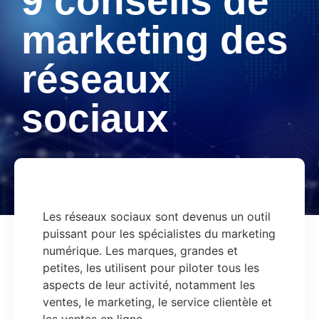
9 conseils de
marketing des
réseaux
sociaux
Les réseaux sociaux sont devenus un outil
puissant pour les spécialistes du marketing
numérique. Les marques, grandes et
petites, les utilisent pour piloter tous les
aspects de leur activité, notamment les
ventes, le marketing, le service clientèle et
les ventes en ligne.