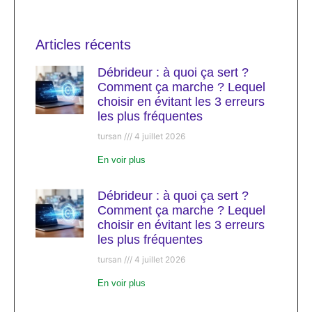
Articles récents
Débrideur : à quoi ça sert ?
Comment ça marche ? Lequel
choisir en évitant les 3 erreurs
les plus fréquentes
tursan
4 juillet 2026
En voir plus
Débrideur : à quoi ça sert ?
Comment ça marche ? Lequel
choisir en évitant les 3 erreurs
les plus fréquentes
tursan
4 juillet 2026
En voir plus