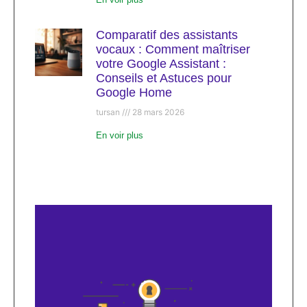
Comparatif des assistants
vocaux : Comment maîtriser
votre Google Assistant :
Conseils et Astuces pour
Google Home
tursan
28 mars 2026
En voir plus