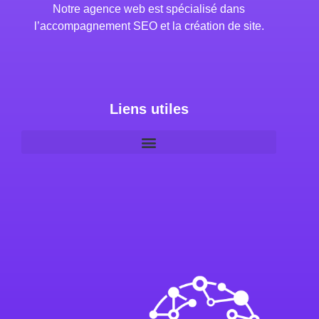
Notre agence web est spécialisé dans
l’accompagnement SEO et la création de site.
Liens utiles