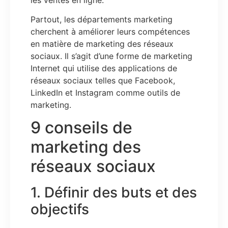
Partout, les départements marketing
cherchent à améliorer leurs compétences
en matière de marketing des réseaux
sociaux. Il s’agit d’une forme de marketing
Internet qui utilise des applications de
réseaux sociaux telles que Facebook,
LinkedIn et Instagram comme outils de
marketing.
9 conseils de
marketing des
réseaux sociaux
1. Définir des buts et des
objectifs