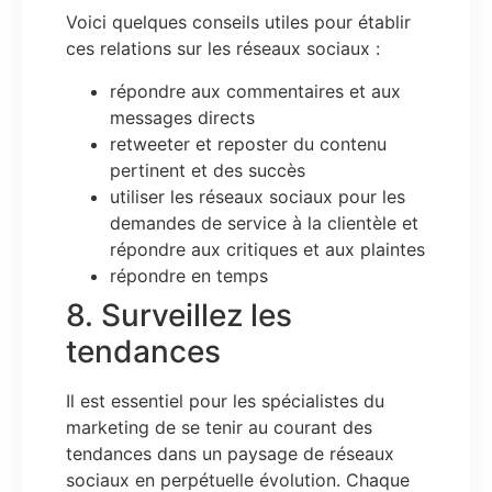
Voici quelques conseils utiles pour établir
ces relations sur les réseaux sociaux :
répondre aux commentaires et aux
messages directs
retweeter et reposter du contenu
pertinent et des succès
utiliser les réseaux sociaux pour les
demandes de service à la clientèle et
répondre aux critiques et aux plaintes
répondre en temps
8. Surveillez les
tendances
Il est essentiel pour les spécialistes du
marketing de se tenir au courant des
tendances dans un paysage de réseaux
sociaux en perpétuelle évolution. Chaque