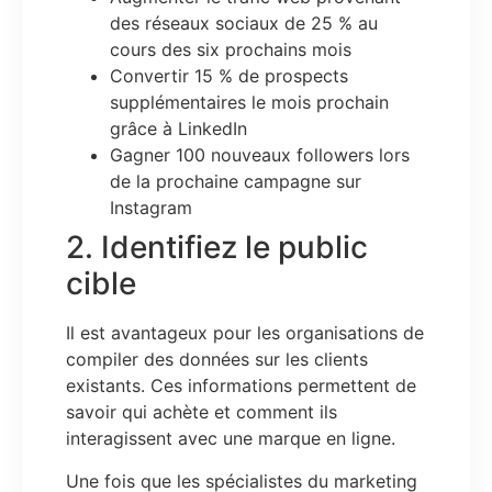
des réseaux sociaux de 25 % au
cours des six prochains mois
Convertir 15 % de prospects
supplémentaires le mois prochain
grâce à LinkedIn
Gagner 100 nouveaux followers lors
de la prochaine campagne sur
Instagram
2. Identifiez le public
cible
Il est avantageux pour les organisations de
compiler des données sur les clients
existants. Ces informations permettent de
savoir qui achète et comment ils
interagissent avec une marque en ligne.
Une fois que les spécialistes du marketing