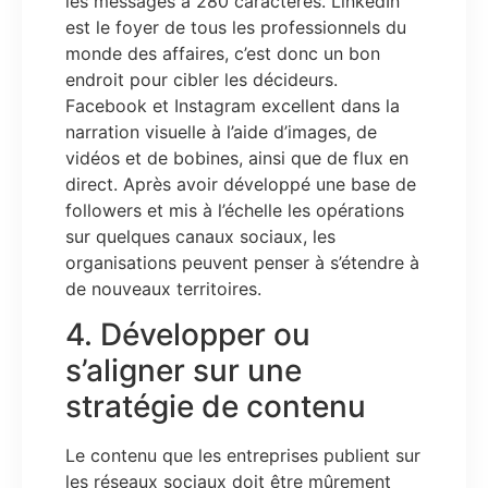
les messages à 280 caractères. LinkedIn
est le foyer de tous les professionnels du
monde des affaires, c’est donc un bon
endroit pour cibler les décideurs.
Facebook et Instagram excellent dans la
narration visuelle à l’aide d’images, de
vidéos et de bobines, ainsi que de flux en
direct. Après avoir développé une base de
followers et mis à l’échelle les opérations
sur quelques canaux sociaux, les
organisations peuvent penser à s’étendre à
de nouveaux territoires.
4. Développer ou
s’aligner sur une
stratégie de contenu
Le contenu que les entreprises publient sur
les réseaux sociaux doit être mûrement