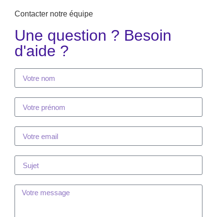
Contacter notre équipe
Une question ? Besoin
d'aide ?