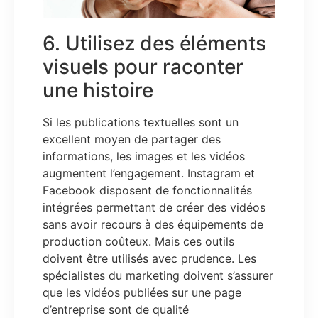
6. Utilisez des éléments
visuels pour raconter
une histoire
Si les publications textuelles sont un
excellent moyen de partager des
informations, les images et les vidéos
augmentent l’engagement. Instagram et
Facebook disposent de fonctionnalités
intégrées permettant de créer des vidéos
sans avoir recours à des équipements de
production coûteux. Mais ces outils
doivent être utilisés avec prudence. Les
spécialistes du marketing doivent s’assurer
que les vidéos publiées sur une page
d’entreprise sont de qualité