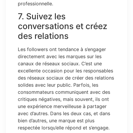
professionnelle.
7. Suivez les
conversations et créez
des relations
Les followers ont tendance à s’engager
directement avec les marques sur les
canaux de réseaux sociaux. C’est une
excellente occasion pour les responsables
des réseaux sociaux de créer des relations
solides avec leur public. Parfois, les
consommateurs communiquent avec des
critiques négatives, mais souvent, ils ont
une expérience merveilleuse à partager
avec d’autres. Dans les deux cas, et dans
bien d’autres, une marque est plus
respectée lorsqu’elle répond et s’engage.