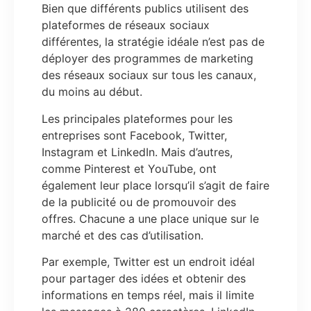
Bien que différents publics utilisent des
plateformes de réseaux sociaux
différentes, la stratégie idéale n’est pas de
déployer des programmes de marketing
des réseaux sociaux sur tous les canaux,
du moins au début.
Les principales plateformes pour les
entreprises sont Facebook, Twitter,
Instagram et LinkedIn. Mais d’autres,
comme Pinterest et YouTube, ont
également leur place lorsqu’il s’agit de faire
de la publicité ou de promouvoir des
offres. Chacune a une place unique sur le
marché et des cas d’utilisation.
Par exemple, Twitter est un endroit idéal
pour partager des idées et obtenir des
informations en temps réel, mais il limite