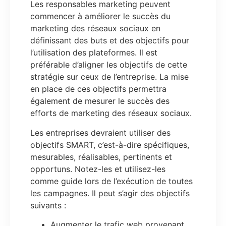
Les responsables marketing peuvent
commencer à améliorer le succès du
marketing des réseaux sociaux en
définissant des buts et des objectifs pour
l’utilisation des plateformes. Il est
préférable d’aligner les objectifs de cette
stratégie sur ceux de l’entreprise. La mise
en place de ces objectifs permettra
également de mesurer le succès des
efforts de marketing des réseaux sociaux.
Les entreprises devraient utiliser des
objectifs SMART, c’est-à-dire spécifiques,
mesurables, réalisables, pertinents et
opportuns. Notez-les et utilisez-les
comme guide lors de l’exécution de toutes
les campagnes. Il peut s’agir des objectifs
suivants :
Augmenter le trafic web provenant