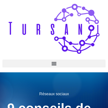
Réseaux sociaux