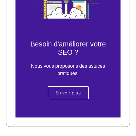
Besoin d'améliorer votre
SEO ?
Nous vous proposons des astuces
pratiques.
En voir plus