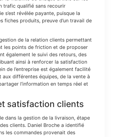
 trafic qualifié sans recourir
e s’est révélée payante, puisque la
es fiches produits, preuve d’un travail de
gestion de la relation clients permettant
t les points de friction et de proposer
ent également le suivi des retours, des
uant ainsi à renforcer la satisfaction
ein de l’entreprise est également facilité
 aux différentes équipes, de la vente à
 partager l’information en temps réel et
t satisfaction clients
 dans la gestion de la livraison, étape
des clients. Daniel Broche a identifié
dans les commandes provenait des