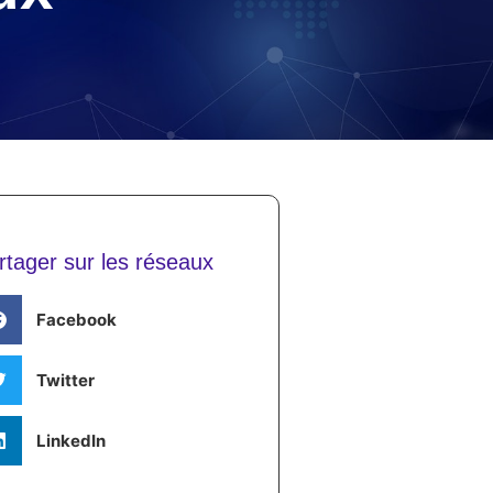
rtager sur les réseaux
Facebook
Twitter
LinkedIn