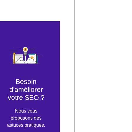
Besoin
d'améliorer
votre SEO ?
Nous vous
proposons des
astuces pratiques.