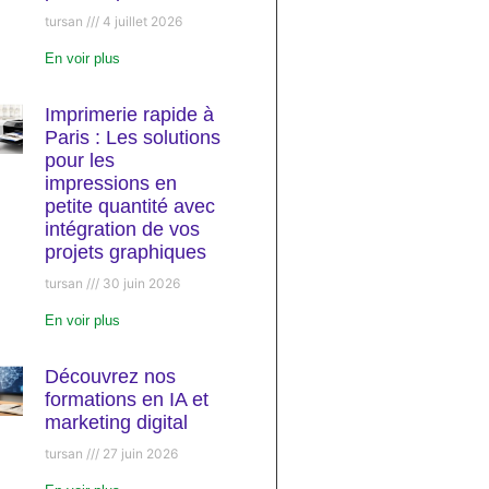
tursan
4 juillet 2026
En voir plus
Imprimerie rapide à
Paris : Les solutions
pour les
impressions en
petite quantité avec
intégration de vos
projets graphiques
tursan
30 juin 2026
En voir plus
Découvrez nos
formations en IA et
marketing digital
tursan
27 juin 2026