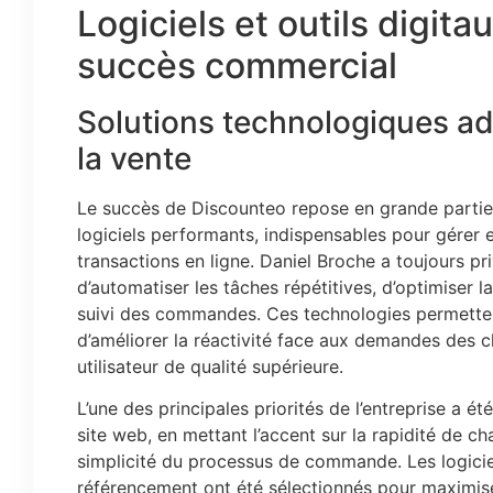
Logiciels et outils digitau
succès commercial
Solutions technologiques ado
la vente
Le succès de Discounteo repose en grande partie sur
logiciels performants, indispensables pour gérer
transactions en ligne. Daniel Broche a toujours pri
d’automatiser les tâches répétitives, d’optimiser la
suivi des commandes. Ces technologies permetten
d’améliorer la réactivité face aux demandes des c
utilisateur de qualité supérieure.
L’une des principales priorités de l’entreprise a ét
site web, en mettant l’accent sur la rapidité de c
simplicité du processus de commande. Les logicie
référencement ont été sélectionnés pour maximiser 