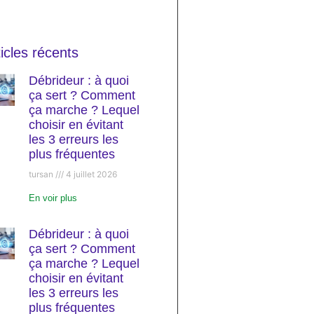
ticles récents
Débrideur : à quoi
ça sert ? Comment
ça marche ? Lequel
choisir en évitant
les 3 erreurs les
plus fréquentes
tursan
4 juillet 2026
En voir plus
Débrideur : à quoi
ça sert ? Comment
ça marche ? Lequel
choisir en évitant
les 3 erreurs les
plus fréquentes