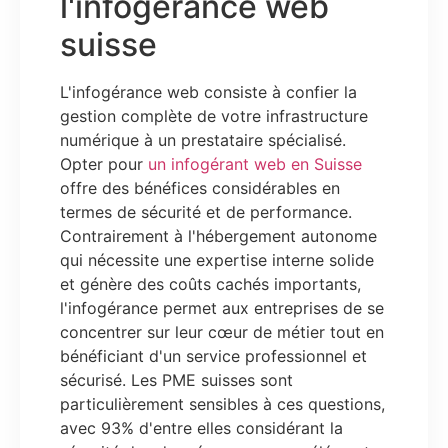
l'infogérance web
suisse
L'infogérance web consiste à confier la
gestion complète de votre infrastructure
numérique à un prestataire spécialisé.
Opter pour
un infogérant web en Suisse
offre des bénéfices considérables en
termes de sécurité et de performance.
Contrairement à l'hébergement autonome
qui nécessite une expertise interne solide
et génère des coûts cachés importants,
l'infogérance permet aux entreprises de se
concentrer sur leur cœur de métier tout en
bénéficiant d'un service professionnel et
sécurisé. Les PME suisses sont
particulièrement sensibles à ces questions,
avec 93% d'entre elles considérant la