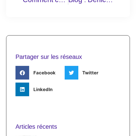
Partager sur les réseaux
Facebook
Twitter
LinkedIn
Articles récents