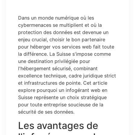
Dans un monde numérique où les
cybermenaces se multiplient et où la
protection des données est devenue un
enjeu crucial, choisir le bon partenaire
pour héberger vos services web fait toute
la différence. La Suisse s'impose comme
une destination privilégiée pour
l'hébergement sécurisé, combinant
excellence technique, cadre juridique strict
et infrastructures de pointe. Cet article
explore pourquoi un infogérant web en
Suisse représente un choix stratégique
pour toute entreprise soucieuse de la
sécurité de ses données.
Les avantages de