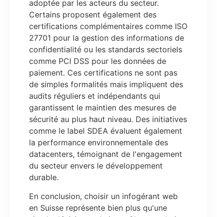
adoptée par les acteurs du secteur.
Certains proposent également des
certifications complémentaires comme ISO
27701 pour la gestion des informations de
confidentialité ou les standards sectoriels
comme PCI DSS pour les données de
paiement. Ces certifications ne sont pas
de simples formalités mais impliquent des
audits réguliers et indépendants qui
garantissent le maintien des mesures de
sécurité au plus haut niveau. Des initiatives
comme le label SDEA évaluent également
la performance environnementale des
datacenters, témoignant de l'engagement
du secteur envers le développement
durable.
En conclusion, choisir un infogérant web
en Suisse représente bien plus qu'une