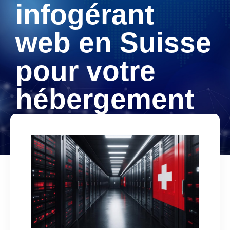
infogérant
web en Suisse
pour votre
hébergement
sécurisé ?