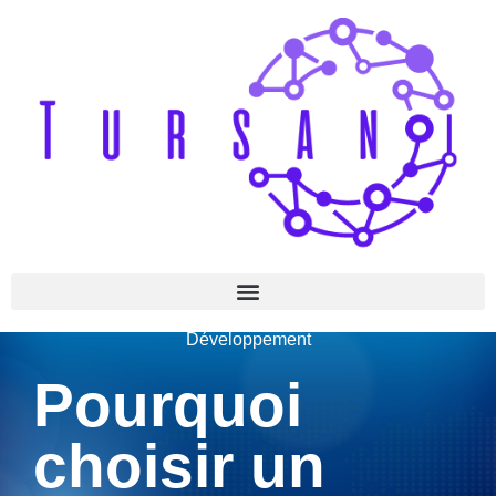
Développement
Pourquoi
choisir un