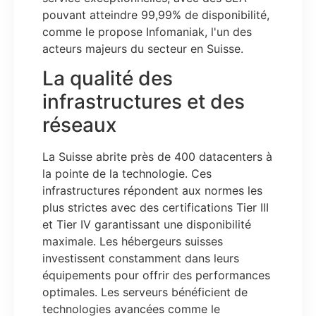
pouvant atteindre 99,99% de disponibilité,
comme le propose Infomaniak, l'un des
acteurs majeurs du secteur en Suisse.
La qualité des
infrastructures et des
réseaux
La Suisse abrite près de 400 datacenters à
la pointe de la technologie. Ces
infrastructures répondent aux normes les
plus strictes avec des certifications Tier III
et Tier IV garantissant une disponibilité
maximale. Les hébergeurs suisses
investissent constamment dans leurs
équipements pour offrir des performances
optimales. Les serveurs bénéficient de
technologies avancées comme le