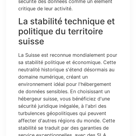
sécurité des données comme un élément
critique de leur activité.
La stabilité technique et
politique du territoire
suisse
La Suisse est reconnue mondialement pour
sa stabilité politique et économique. Cette
neutralité historique s'étend désormais au
domaine numérique, créant un
environnement idéal pour l'hébergement
de données sensibles. En choisissant un
hébergeur suisse, vous bénéficiez d'une
sécurité juridique inégalée, à l'abri des
turbulences géopolitiques qui peuvent
affecter d'autres régions du monde. Cette
stabilité se traduit par des garanties de
service exceptionnelles, avec des SLA