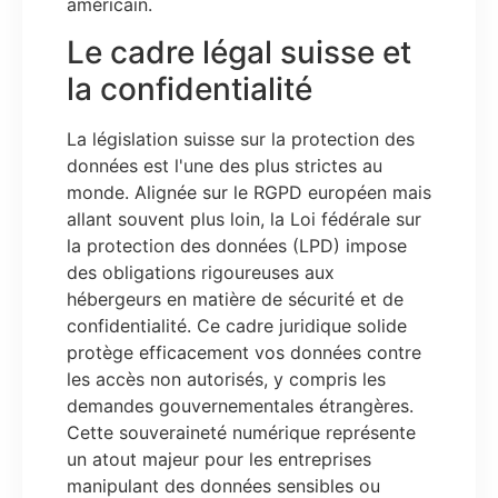
américain.
Le cadre légal suisse et
la confidentialité
La législation suisse sur la protection des
données est l'une des plus strictes au
monde. Alignée sur le RGPD européen mais
allant souvent plus loin, la Loi fédérale sur
la protection des données (LPD) impose
des obligations rigoureuses aux
hébergeurs en matière de sécurité et de
confidentialité. Ce cadre juridique solide
protège efficacement vos données contre
les accès non autorisés, y compris les
demandes gouvernementales étrangères.
Cette souveraineté numérique représente
un atout majeur pour les entreprises
manipulant des données sensibles ou