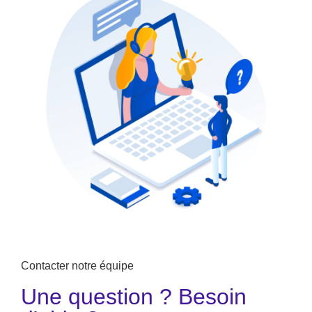
Contacter notre équipe
Une question ? Besoin