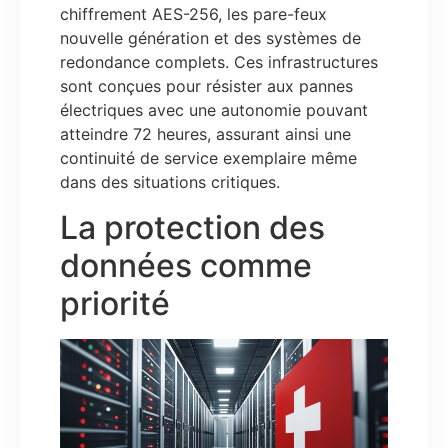
chiffrement AES-256, les pare-feux
nouvelle génération et des systèmes de
redondance complets. Ces infrastructures
sont conçues pour résister aux pannes
électriques avec une autonomie pouvant
atteindre 72 heures, assurant ainsi une
continuité de service exemplaire même
dans des situations critiques.
La protection des
données comme
priorité