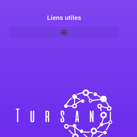
Liens utiles