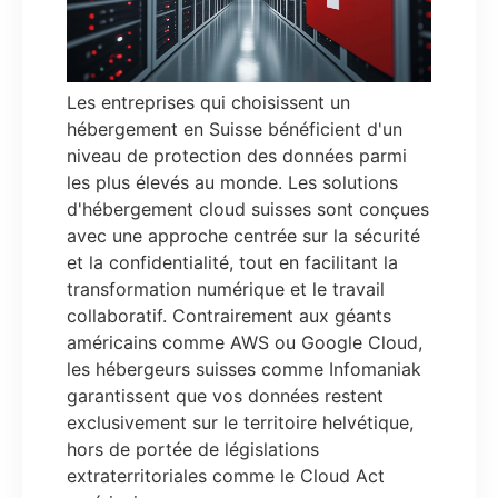
Les entreprises qui choisissent un
hébergement en Suisse bénéficient d'un
niveau de protection des données parmi
les plus élevés au monde. Les solutions
d'hébergement cloud suisses sont conçues
avec une approche centrée sur la sécurité
et la confidentialité, tout en facilitant la
transformation numérique et le travail
collaboratif. Contrairement aux géants
américains comme AWS ou Google Cloud,
les hébergeurs suisses comme Infomaniak
garantissent que vos données restent
exclusivement sur le territoire helvétique,
hors de portée de législations
extraterritoriales comme le Cloud Act