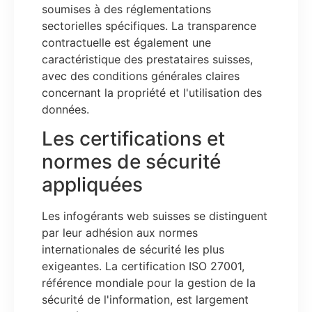
soumises à des réglementations
sectorielles spécifiques. La transparence
contractuelle est également une
caractéristique des prestataires suisses,
avec des conditions générales claires
concernant la propriété et l'utilisation des
données.
Les certifications et
normes de sécurité
appliquées
Les infogérants web suisses se distinguent
par leur adhésion aux normes
internationales de sécurité les plus
exigeantes. La certification ISO 27001,
référence mondiale pour la gestion de la
sécurité de l'information, est largement