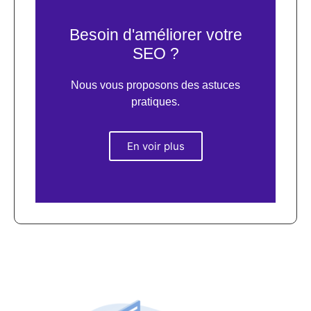
Besoin d'améliorer votre
SEO ?
Nous vous proposons des astuces
pratiques.
En voir plus