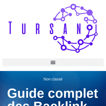
Non classé
Guide complet