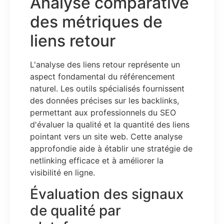
Analyse comparative
des métriques de
liens retour
L'analyse des liens retour représente un
aspect fondamental du référencement
naturel. Les outils spécialisés fournissent
des données précises sur les backlinks,
permettant aux professionnels du SEO
d'évaluer la qualité et la quantité des liens
pointant vers un site web. Cette analyse
approfondie aide à établir une stratégie de
netlinking efficace et à améliorer la
visibilité en ligne.
Évaluation des signaux
de qualité par