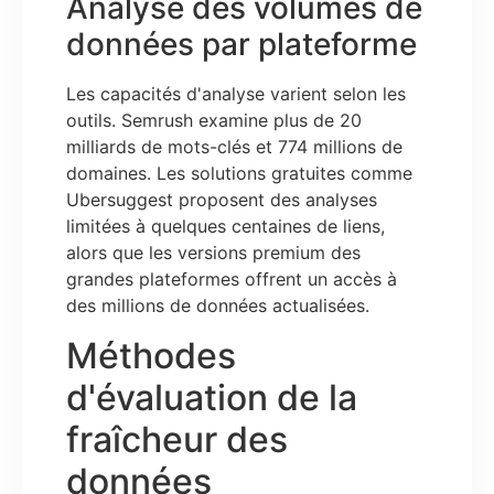
Analyse des volumes de
données par plateforme
Les capacités d'analyse varient selon les
outils. Semrush examine plus de 20
milliards de mots-clés et 774 millions de
domaines. Les solutions gratuites comme
Ubersuggest proposent des analyses
limitées à quelques centaines de liens,
alors que les versions premium des
grandes plateformes offrent un accès à
des millions de données actualisées.
Méthodes
d'évaluation de la
fraîcheur des
données