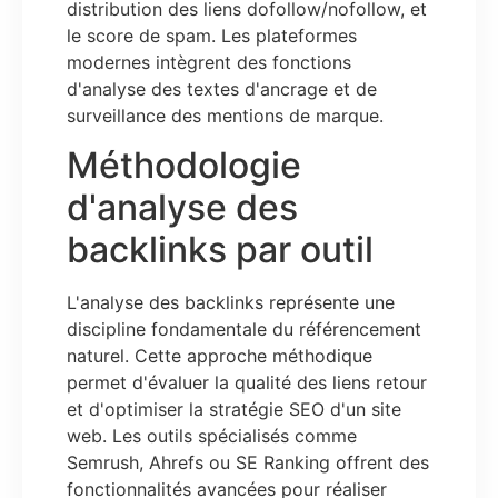
distribution des liens dofollow/nofollow, et
le score de spam. Les plateformes
modernes intègrent des fonctions
d'analyse des textes d'ancrage et de
surveillance des mentions de marque.
Méthodologie
d'analyse des
backlinks par outil
L'analyse des backlinks représente une
discipline fondamentale du référencement
naturel. Cette approche méthodique
permet d'évaluer la qualité des liens retour
et d'optimiser la stratégie SEO d'un site
web. Les outils spécialisés comme
Semrush, Ahrefs ou SE Ranking offrent des
fonctionnalités avancées pour réaliser