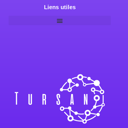
Liens utiles