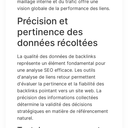
maillage interne et du trafic offre une
vision globale de la performance des liens.
Précision et
pertinence des
données récoltées
La qualité des données de backlinks
représente un élément fondamental pour
une analyse SEO efficace. Les outils
d'analyse de liens retour permettent
d'évaluer la pertinence et la fiabilité des
backlinks pointant vers un site web. La
précision des informations collectées
détermine la validité des décisions
stratégiques en matière de référencement
naturel.