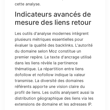
cette analyse.
Indicateurs avancés de
mesure des liens retour
Les outils d'analyse modernes intègrent
plusieurs métriques essentielles pour
évaluer la qualité des backlinks. L'autorité
du domaine selon Moz constitue un
premier repère. Le texte d'ancrage utilisé
dans les liens révèle la pertinence
thématique. La répartition entre liens
dofollow et nofollow indique la valeur
transmise. La diversité des domaines
référents apporte une vision claire du
profil de liens. Les outils analysent aussi la
distribution géographique des liens via les
extensions de domaine et les adresses IP.