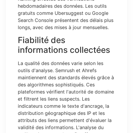
hebdomadaires des données. Les outils
gratuits comme Ubersuggest ou Google
Search Console présentent des délais plus
longs, avec des mises à jour mensuelles.
Fiabilité des
informations collectées
La qualité des données varie selon les
outils d'analyse. Semrush et Ahrefs
maintiennent des standards élevés grâce à
des algorithmes sophistiqués. Ces
plateformes vérifient l'autorité de domaine
et filtrent les liens suspects. Les
indicateurs comme le texte d'ancrage, la
distribution géographique des IP et les
attributs des liens permettent d'évaluer la
validité des informations. L'analyse du