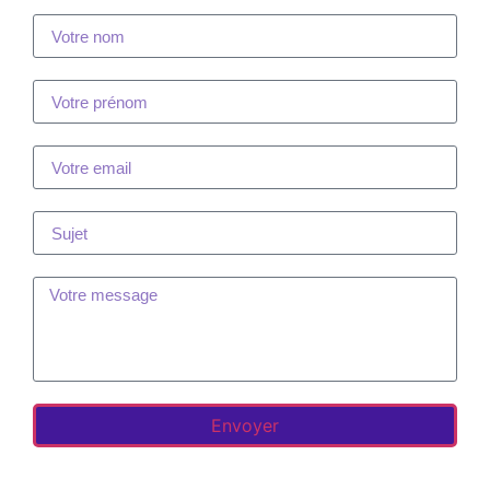
Envoyer