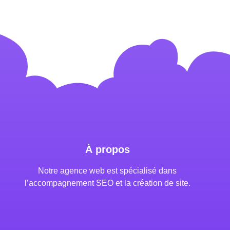
À propos
Notre agence web est spécialisé dans
l’accompagnement SEO et la création de site.