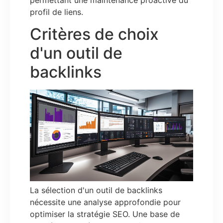
profil de liens.
Critères de choix
d'un outil de
backlinks
La sélection d'un outil de backlinks
nécessite une analyse approfondie pour
optimiser la stratégie SEO. Une base de