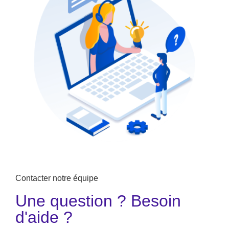
Contacter notre équipe
Une question ? Besoin
d'aide ?