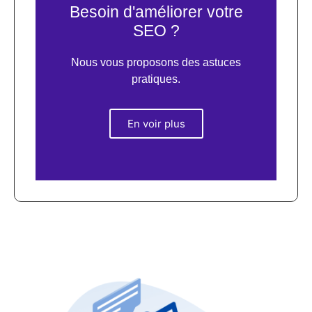
Besoin d'améliorer votre
SEO ?
Nous vous proposons des astuces
pratiques.
En voir plus