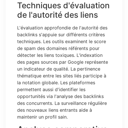
Techniques d'évaluation
de l'autorité des liens
L'évaluation approfondie de l'autorité des
backlinks s'appuie sur différents critères
techniques. Les outils examinent le score
de spam des domaines référents pour
détecter les liens toxiques. L'indexation
des pages sources par Google représente
un indicateur de qualité. La pertinence
thématique entre les sites liés participe à
la notation globale. Les plateformes
permettent aussi d'identifier les
opportunités via l'analyse des backlinks
des concurrents. La surveillance régulière
des nouveaux liens entrants aide à
maintenir un profil sain.