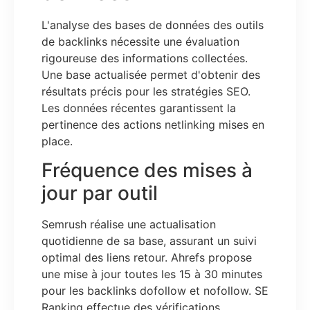
L'analyse des bases de données des outils
de backlinks nécessite une évaluation
rigoureuse des informations collectées.
Une base actualisée permet d'obtenir des
résultats précis pour les stratégies SEO.
Les données récentes garantissent la
pertinence des actions netlinking mises en
place.
Fréquence des mises à
jour par outil
Semrush réalise une actualisation
quotidienne de sa base, assurant un suivi
optimal des liens retour. Ahrefs propose
une mise à jour toutes les 15 à 30 minutes
pour les backlinks dofollow et nofollow. SE
Ranking effectue des vérifications