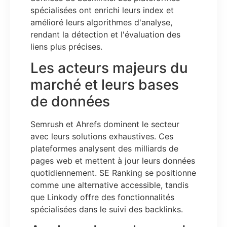
spécialisées ont enrichi leurs index et
amélioré leurs algorithmes d'analyse,
rendant la détection et l'évaluation des
liens plus précises.
Les acteurs majeurs du
marché et leurs bases
de données
Semrush et Ahrefs dominent le secteur
avec leurs solutions exhaustives. Ces
plateformes analysent des milliards de
pages web et mettent à jour leurs données
quotidiennement. SE Ranking se positionne
comme une alternative accessible, tandis
que Linkody offre des fonctionnalités
spécialisées dans le suivi des backlinks.