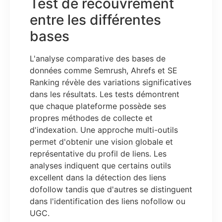
Test de recouvrement
entre les différentes
bases
L'analyse comparative des bases de
données comme Semrush, Ahrefs et SE
Ranking révèle des variations significatives
dans les résultats. Les tests démontrent
que chaque plateforme possède ses
propres méthodes de collecte et
d'indexation. Une approche multi-outils
permet d'obtenir une vision globale et
représentative du profil de liens. Les
analyses indiquent que certains outils
excellent dans la détection des liens
dofollow tandis que d'autres se distinguent
dans l'identification des liens nofollow ou
UGC.