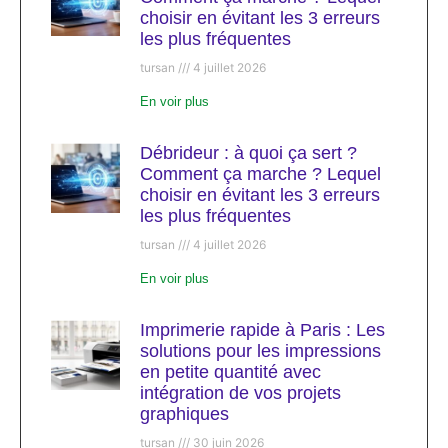
choisir en évitant les 3 erreurs
les plus fréquentes
tursan
4 juillet 2026
En voir plus
Débrideur : à quoi ça sert ?
Comment ça marche ? Lequel
choisir en évitant les 3 erreurs
les plus fréquentes
tursan
4 juillet 2026
En voir plus
Imprimerie rapide à Paris : Les
solutions pour les impressions
en petite quantité avec
intégration de vos projets
graphiques
tursan
30 juin 2026