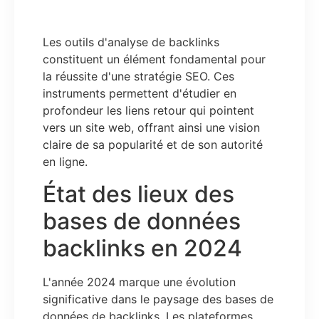
Les outils d'analyse de backlinks
constituent un élément fondamental pour
la réussite d'une stratégie SEO. Ces
instruments permettent d'étudier en
profondeur les liens retour qui pointent
vers un site web, offrant ainsi une vision
claire de sa popularité et de son autorité
en ligne.
État des lieux des
bases de données
backlinks en 2024
L'année 2024 marque une évolution
significative dans le paysage des bases de
données de backlinks. Les plateformes