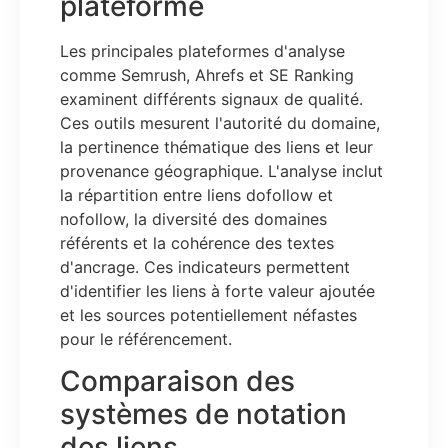
plateforme
Les principales plateformes d'analyse
comme Semrush, Ahrefs et SE Ranking
examinent différents signaux de qualité.
Ces outils mesurent l'autorité du domaine,
la pertinence thématique des liens et leur
provenance géographique. L'analyse inclut
la répartition entre liens dofollow et
nofollow, la diversité des domaines
référents et la cohérence des textes
d'ancrage. Ces indicateurs permettent
d'identifier les liens à forte valeur ajoutée
et les sources potentiellement néfastes
pour le référencement.
Comparaison des
systèmes de notation
des liens