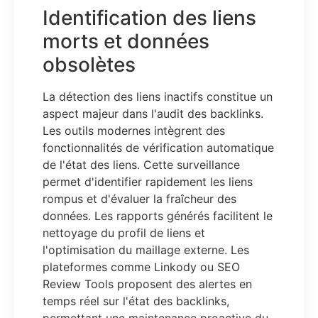
Identification des liens
morts et données
obsolètes
La détection des liens inactifs constitue un
aspect majeur dans l'audit des backlinks.
Les outils modernes intègrent des
fonctionnalités de vérification automatique
de l'état des liens. Cette surveillance
permet d'identifier rapidement les liens
rompus et d'évaluer la fraîcheur des
données. Les rapports générés facilitent le
nettoyage du profil de liens et
l'optimisation du maillage externe. Les
plateformes comme Linkody ou SEO
Review Tools proposent des alertes en
temps réel sur l'état des backlinks,
permettant une maintenance proactive du