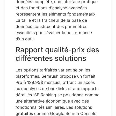
données complète, une interface pratique
et des fonctions d'analyse avancées
représentent les éléments fondamentaux.
La taille et la fraîcheur de la base de
données constituent des paramètres
essentiels pour évaluer la performance
d'un outil.
Rapport qualité-prix des
différentes solutions
Les options tarifaires varient selon les
plateformes. Semrush propose un forfait
Pro à 129.95$ mensuel, offrant un accès
aux analyses de backlinks et aux rapports
détaillés. SE Ranking se positionne comme
une alternative économique avec des
fonctionnalités similaires. Les solutions
gratuites comme Google Search Console