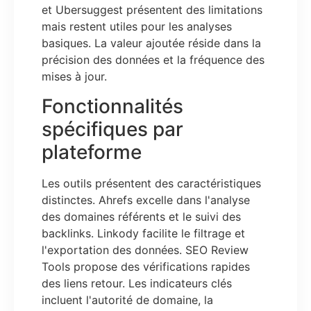
et Ubersuggest présentent des limitations
mais restent utiles pour les analyses
basiques. La valeur ajoutée réside dans la
précision des données et la fréquence des
mises à jour.
Fonctionnalités
spécifiques par
plateforme
Les outils présentent des caractéristiques
distinctes. Ahrefs excelle dans l'analyse
des domaines référents et le suivi des
backlinks. Linkody facilite le filtrage et
l'exportation des données. SEO Review
Tools propose des vérifications rapides
des liens retour. Les indicateurs clés
incluent l'autorité de domaine, la