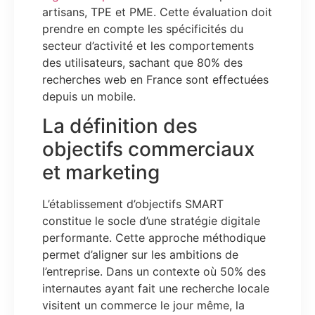
artisans, TPE et PME. Cette évaluation doit
prendre en compte les spécificités du
secteur d’activité et les comportements
des utilisateurs, sachant que 80% des
recherches web en France sont effectuées
depuis un mobile.
La définition des
objectifs commerciaux
et marketing
L’établissement d’objectifs SMART
constitue le socle d’une stratégie digitale
performante. Cette approche méthodique
permet d’aligner sur les ambitions de
l’entreprise. Dans un contexte où 50% des
internautes ayant fait une recherche locale
visitent un commerce le jour même, la