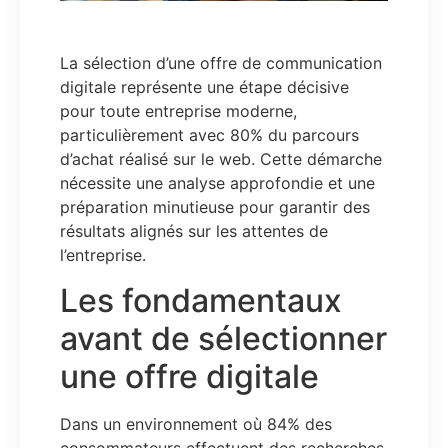
La sélection d’une offre de communication
digitale représente une étape décisive
pour toute entreprise moderne,
particulièrement avec 80% du parcours
d’achat réalisé sur le web. Cette démarche
nécessite une analyse approfondie et une
préparation minutieuse pour garantir des
résultats alignés sur les attentes de
l’entreprise.
Les fondamentaux
avant de sélectionner
une offre digitale
Dans un environnement où 84% des
consommateurs effectuent des recherches