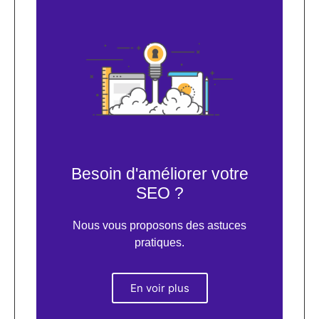
Besoin d'améliorer votre
SEO ?
Nous vous proposons des astuces
pratiques.
En voir plus