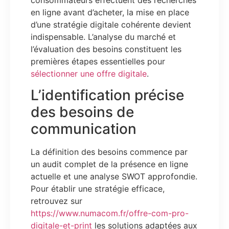
en ligne avant d’acheter, la mise en place
d’une stratégie digitale cohérente devient
indispensable. L’analyse du marché et
l’évaluation des besoins constituent les
premières étapes essentielles pour
sélectionner une offre digitale
.
L’identification précise
des besoins de
communication
La définition des besoins commence par
un audit complet de la présence en ligne
actuelle et une analyse SWOT approfondie.
Pour établir une stratégie efficace,
retrouvez sur
https://www.numacom.fr/offre-com-pro-
digitale-et-print
les solutions adaptées aux