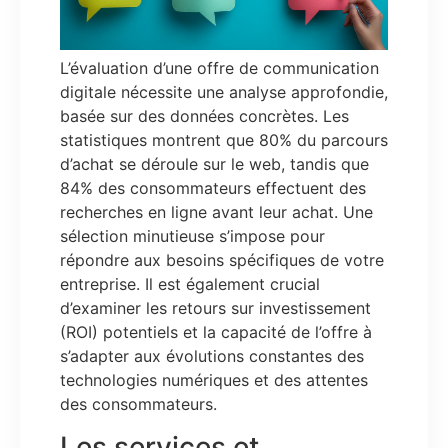
L’évaluation d’une offre de communication
digitale nécessite une analyse approfondie,
basée sur des données concrètes. Les
statistiques montrent que 80% du parcours
d’achat se déroule sur le web, tandis que
84% des consommateurs effectuent des
recherches en ligne avant leur achat. Une
sélection minutieuse s’impose pour
répondre aux besoins spécifiques de votre
entreprise. Il est également crucial
d’examiner les retours sur investissement
(ROI) potentiels et la capacité de l’offre à
s’adapter aux évolutions constantes des
technologies numériques et des attentes
des consommateurs.
Les services et