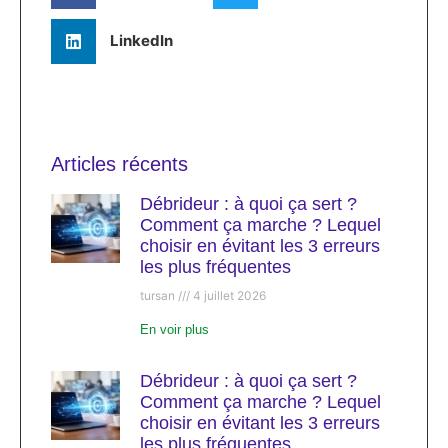
LinkedIn
Articles récents
Débrideur : à quoi ça sert ?
Comment ça marche ? Lequel
choisir en évitant les 3 erreurs
les plus fréquentes
tursan
4 juillet 2026
En voir plus
Débrideur : à quoi ça sert ?
Comment ça marche ? Lequel
choisir en évitant les 3 erreurs
les plus fréquentes