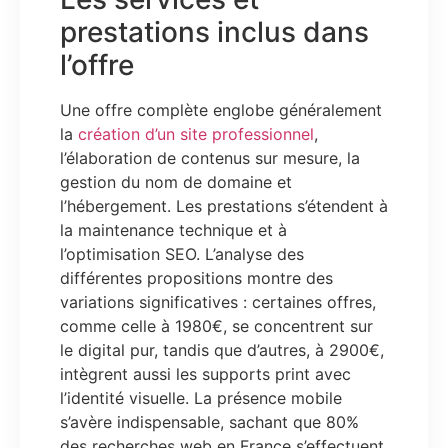
prestations inclus dans
l’offre
Une offre complète englobe généralement
la
création d’un site professionnel
,
l’élaboration de contenus sur mesure, la
gestion du nom de domaine et
l’hébergement. Les prestations s’étendent à
la maintenance technique et à
l’optimisation SEO. L’analyse des
différentes propositions montre des
variations significatives : certaines offres,
comme celle à 1980€, se concentrent sur
le digital pur, tandis que d’autres, à 2900€,
intègrent aussi les supports print avec
l’identité visuelle. La présence mobile
s’avère indispensable, sachant que 80%
des recherches web en France s’effectuent