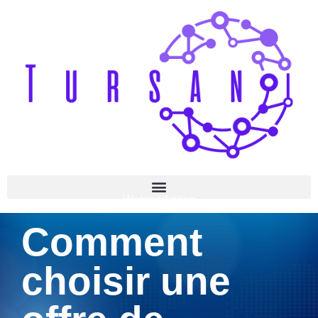
Webmarketing
Comment
choisir une