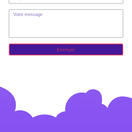
Envoyer