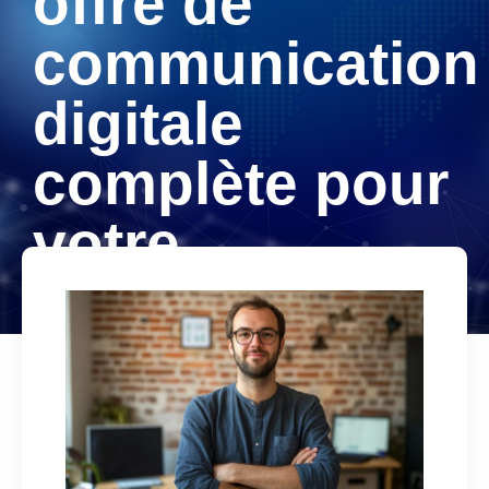
offre de
communication
digitale
complète pour
votre
entreprise