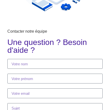
Contacter notre équipe
Une question ? Besoin
d'aide ?