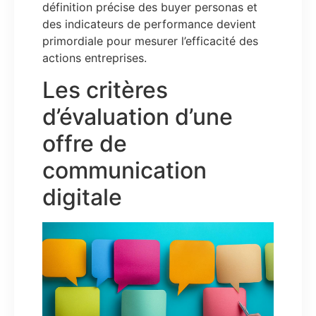
définition précise des buyer personas et
des indicateurs de performance devient
primordiale pour mesurer l’efficacité des
actions entreprises.
Les critères
d’évaluation d’une
offre de
communication
digitale