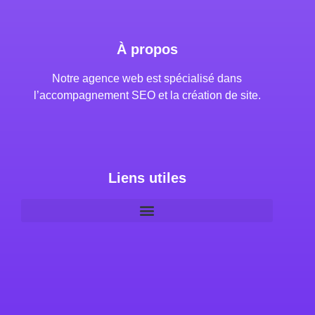
À propos
Notre agence web est spécialisé dans
l’accompagnement SEO et la création de site.
Liens utiles