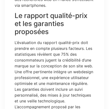
via smartphones.
Le rapport qualité-prix
et les garanties
proposées
L’évaluation du rapport qualité-prix doit
prendre en compte plusieurs facteurs. Les
statistiques révèlent que 75% des
consommateurs jugent la crédibilité d’une
marque sur la conception de son site web.
Une offre pertinente intègre un webdesign
professionnel, une expérience utilisateur
optimisée et une maintenance régulière.
Les garanties doivent inclure un suivi
personnalisé, des mises à jour techniques
et une veille technologique.
L’accompagnement proposé par les